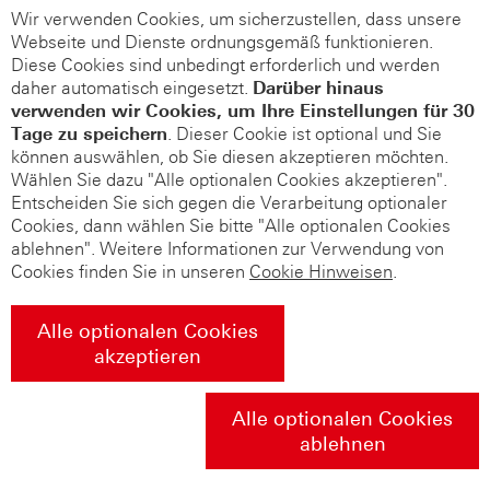
Wir verwenden Cookies, um sicherzustellen, dass unsere
Webseite und Dienste ordnungsgemäß funktionieren.
Diese Cookies sind unbedingt erforderlich und werden
daher automatisch eingesetzt.
Darüber hinaus
verwenden wir Cookies, um Ihre Einstellungen für 30
Tage zu speichern
. Dieser Cookie ist optional und Sie
können auswählen, ob Sie diesen akzeptieren möchten.
Wählen Sie dazu "Alle optionalen Cookies akzeptieren".
Entscheiden Sie sich gegen die Verarbeitung optionaler
Cookies, dann wählen Sie bitte "Alle optionalen Cookies
ablehnen". Weitere Informationen zur Verwendung von
Cookies finden Sie in unseren
Cookie Hinweisen
.
Alle optionalen Cookies
akzeptieren
Alle optionalen Cookies
ablehnen