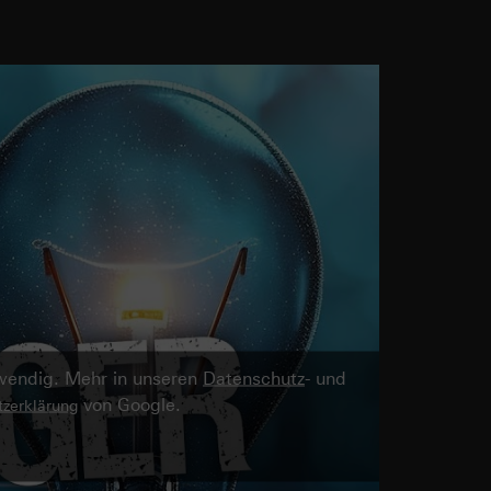
twendig. Mehr in unseren
Datenschutz
- und
von Google.
zerklärung