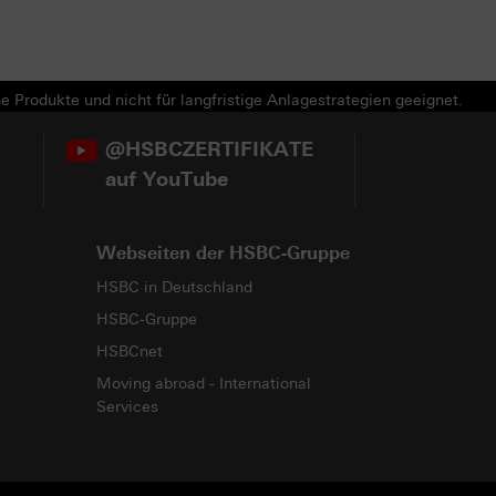
e Produkte und nicht für langfristige Anlagestrategien geeignet.
@HSBCZERTIFIKATE
auf YouTube
Webseiten der HSBC-Gruppe
HSBC in Deutschland
HSBC-Gruppe
HSBCnet
Moving abroad - International
Services