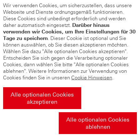
Wir verwenden Cookies, um sicherzustellen, dass unsere
Webseite und Dienste ordnungsgemäß funktionieren.
Diese Cookies sind unbedingt erforderlich und werden
daher automatisch eingesetzt.
Darüber hinaus
verwenden wir Cookies, um Ihre Einstellungen für 30
Tage zu speichern
. Dieser Cookie ist optional und Sie
können auswählen, ob Sie diesen akzeptieren möchten.
Wählen Sie dazu "Alle optionalen Cookies akzeptieren".
Entscheiden Sie sich gegen die Verarbeitung optionaler
Cookies, dann wählen Sie bitte "Alle optionalen Cookies
ablehnen". Weitere Informationen zur Verwendung von
Cookies finden Sie in unseren
Cookie Hinweisen
.
Alle optionalen Cookies
akzeptieren
Alle optionalen Cookies
ablehnen