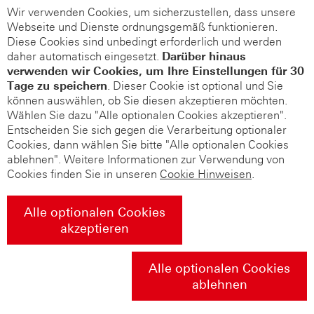
Wir verwenden Cookies, um sicherzustellen, dass unsere
Webseite und Dienste ordnungsgemäß funktionieren.
Diese Cookies sind unbedingt erforderlich und werden
daher automatisch eingesetzt.
Darüber hinaus
verwenden wir Cookies, um Ihre Einstellungen für 30
Tage zu speichern
. Dieser Cookie ist optional und Sie
können auswählen, ob Sie diesen akzeptieren möchten.
Wählen Sie dazu "Alle optionalen Cookies akzeptieren".
Entscheiden Sie sich gegen die Verarbeitung optionaler
Cookies, dann wählen Sie bitte "Alle optionalen Cookies
ablehnen". Weitere Informationen zur Verwendung von
Cookies finden Sie in unseren
Cookie Hinweisen
.
Alle optionalen Cookies
akzeptieren
Alle optionalen Cookies
ablehnen