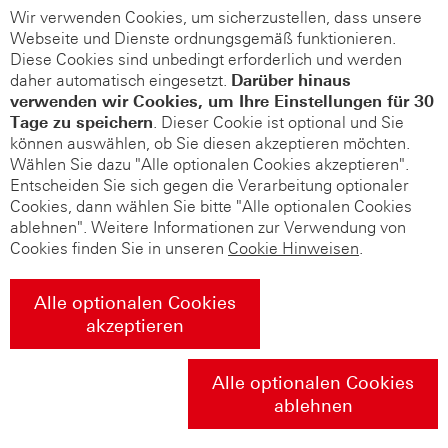
Wir verwenden Cookies, um sicherzustellen, dass unsere
Webseite und Dienste ordnungsgemäß funktionieren.
Diese Cookies sind unbedingt erforderlich und werden
daher automatisch eingesetzt.
Darüber hinaus
verwenden wir Cookies, um Ihre Einstellungen für 30
Tage zu speichern
. Dieser Cookie ist optional und Sie
können auswählen, ob Sie diesen akzeptieren möchten.
Wählen Sie dazu "Alle optionalen Cookies akzeptieren".
Entscheiden Sie sich gegen die Verarbeitung optionaler
Cookies, dann wählen Sie bitte "Alle optionalen Cookies
ablehnen". Weitere Informationen zur Verwendung von
Cookies finden Sie in unseren
Cookie Hinweisen
.
Alle optionalen Cookies
akzeptieren
Alle optionalen Cookies
ablehnen