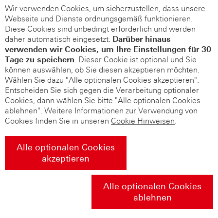
Wir verwenden Cookies, um sicherzustellen, dass unsere
Webseite und Dienste ordnungsgemäß funktionieren.
Diese Cookies sind unbedingt erforderlich und werden
daher automatisch eingesetzt.
Darüber hinaus
verwenden wir Cookies, um Ihre Einstellungen für 30
Tage zu speichern
. Dieser Cookie ist optional und Sie
können auswählen, ob Sie diesen akzeptieren möchten.
Wählen Sie dazu "Alle optionalen Cookies akzeptieren".
Entscheiden Sie sich gegen die Verarbeitung optionaler
Cookies, dann wählen Sie bitte "Alle optionalen Cookies
ablehnen". Weitere Informationen zur Verwendung von
Cookies finden Sie in unseren
Cookie Hinweisen
.
Alle optionalen Cookies
akzeptieren
Alle optionalen Cookies
ablehnen