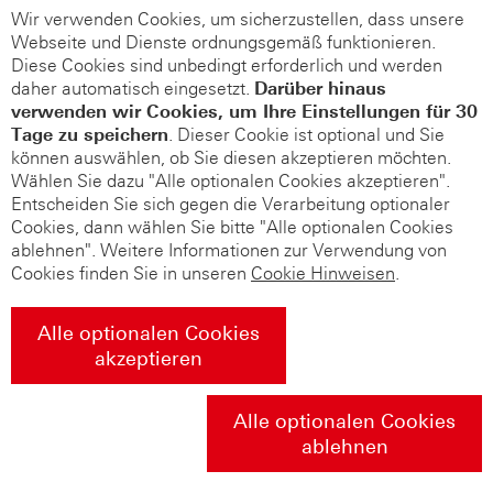
Wir verwenden Cookies, um sicherzustellen, dass unsere
Webseite und Dienste ordnungsgemäß funktionieren.
Diese Cookies sind unbedingt erforderlich und werden
daher automatisch eingesetzt.
Darüber hinaus
verwenden wir Cookies, um Ihre Einstellungen für 30
Tage zu speichern
. Dieser Cookie ist optional und Sie
können auswählen, ob Sie diesen akzeptieren möchten.
Wählen Sie dazu "Alle optionalen Cookies akzeptieren".
Entscheiden Sie sich gegen die Verarbeitung optionaler
Cookies, dann wählen Sie bitte "Alle optionalen Cookies
ablehnen". Weitere Informationen zur Verwendung von
Cookies finden Sie in unseren
Cookie Hinweisen
.
Alle optionalen Cookies
akzeptieren
Alle optionalen Cookies
ablehnen