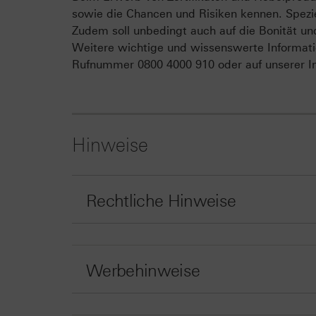
sowie die Chancen und Risiken kennen. Spezie
Zudem soll unbedingt auch auf die Bonität un
Weitere wichtige und wissenswerte Informati
Rufnummer 0800 4000 910 oder auf unserer In
Hinweise
Rechtliche Hinweise
Werbehinweise