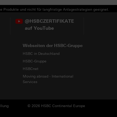
e Produkte und nicht für langfristige Anlagestrategien geeignet.
@HSBCZERTIFIKATE
auf YouTube
Webseiten der HSBC-Gruppe
HSBC in Deutschland
HSBC-Gruppe
HSBCnet
Moving abroad - International
Services
llung
© 2026 HSBC Continental Europe