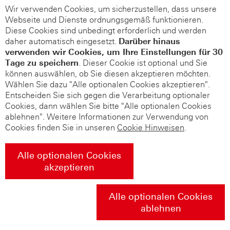
Wir verwenden Cookies, um sicherzustellen, dass unsere
Webseite und Dienste ordnungsgemäß funktionieren.
Diese Cookies sind unbedingt erforderlich und werden
daher automatisch eingesetzt.
Darüber hinaus
verwenden wir Cookies, um Ihre Einstellungen für 30
Tage zu speichern
. Dieser Cookie ist optional und Sie
können auswählen, ob Sie diesen akzeptieren möchten.
Wählen Sie dazu "Alle optionalen Cookies akzeptieren".
Entscheiden Sie sich gegen die Verarbeitung optionaler
Cookies, dann wählen Sie bitte "Alle optionalen Cookies
ablehnen". Weitere Informationen zur Verwendung von
Cookies finden Sie in unseren
Cookie Hinweisen
.
Alle optionalen Cookies
akzeptieren
Alle optionalen Cookies
ablehnen