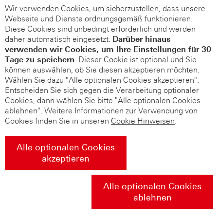
Wir verwenden Cookies, um sicherzustellen, dass unsere
Webseite und Dienste ordnungsgemäß funktionieren.
Diese Cookies sind unbedingt erforderlich und werden
daher automatisch eingesetzt.
Darüber hinaus
verwenden wir Cookies, um Ihre Einstellungen für 30
Tage zu speichern
. Dieser Cookie ist optional und Sie
können auswählen, ob Sie diesen akzeptieren möchten.
Wählen Sie dazu "Alle optionalen Cookies akzeptieren".
Entscheiden Sie sich gegen die Verarbeitung optionaler
Cookies, dann wählen Sie bitte "Alle optionalen Cookies
ablehnen". Weitere Informationen zur Verwendung von
Cookies finden Sie in unseren
Cookie Hinweisen
.
Alle optionalen Cookies
akzeptieren
Alle optionalen Cookies
ablehnen