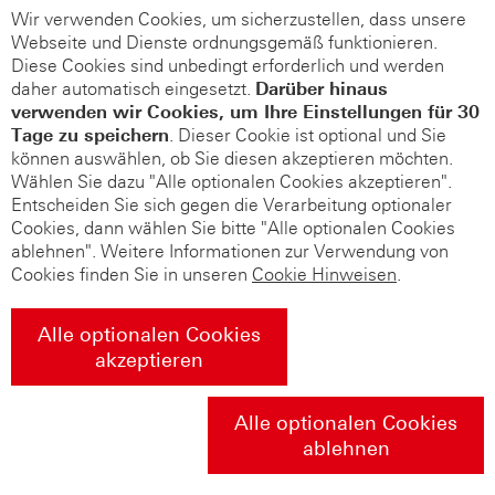
Wir verwenden Cookies, um sicherzustellen, dass unsere
Webseite und Dienste ordnungsgemäß funktionieren.
Diese Cookies sind unbedingt erforderlich und werden
daher automatisch eingesetzt.
Darüber hinaus
verwenden wir Cookies, um Ihre Einstellungen für 30
Tage zu speichern
. Dieser Cookie ist optional und Sie
können auswählen, ob Sie diesen akzeptieren möchten.
Wählen Sie dazu "Alle optionalen Cookies akzeptieren".
Entscheiden Sie sich gegen die Verarbeitung optionaler
Cookies, dann wählen Sie bitte "Alle optionalen Cookies
ablehnen". Weitere Informationen zur Verwendung von
Cookies finden Sie in unseren
Cookie Hinweisen
.
Alle optionalen Cookies
akzeptieren
Alle optionalen Cookies
ablehnen