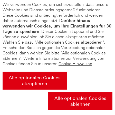
Wir verwenden Cookies, um sicherzustellen, dass unsere
Webseite und Dienste ordnungsgemäß funktionieren.
Diese Cookies sind unbedingt erforderlich und werden
daher automatisch eingesetzt.
Darüber hinaus
verwenden wir Cookies, um Ihre Einstellungen für 30
Tage zu speichern
. Dieser Cookie ist optional und Sie
können auswählen, ob Sie diesen akzeptieren möchten.
Wählen Sie dazu "Alle optionalen Cookies akzeptieren".
Entscheiden Sie sich gegen die Verarbeitung optionaler
Cookies, dann wählen Sie bitte "Alle optionalen Cookies
ablehnen". Weitere Informationen zur Verwendung von
Cookies finden Sie in unseren
Cookie Hinweisen
.
Alle optionalen Cookies
akzeptieren
Alle optionalen Cookies
ablehnen