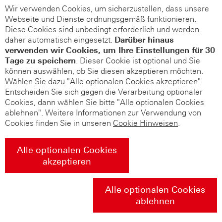
Wir verwenden Cookies, um sicherzustellen, dass unsere
Webseite und Dienste ordnungsgemäß funktionieren.
Diese Cookies sind unbedingt erforderlich und werden
daher automatisch eingesetzt.
Darüber hinaus
verwenden wir Cookies, um Ihre Einstellungen für 30
Tage zu speichern
. Dieser Cookie ist optional und Sie
können auswählen, ob Sie diesen akzeptieren möchten.
Wählen Sie dazu "Alle optionalen Cookies akzeptieren".
Entscheiden Sie sich gegen die Verarbeitung optionaler
Cookies, dann wählen Sie bitte "Alle optionalen Cookies
ablehnen". Weitere Informationen zur Verwendung von
Cookies finden Sie in unseren
Cookie Hinweisen
.
Alle optionalen Cookies
akzeptieren
Alle optionalen Cookies
ablehnen