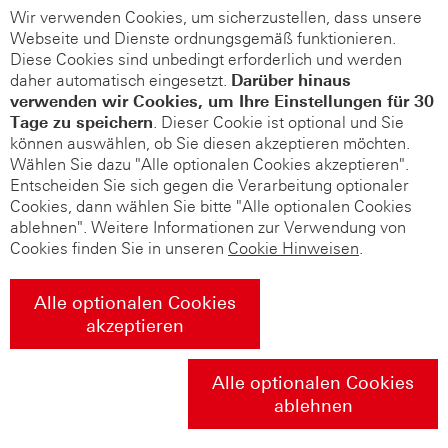
Wir verwenden Cookies, um sicherzustellen, dass unsere
Webseite und Dienste ordnungsgemäß funktionieren.
Diese Cookies sind unbedingt erforderlich und werden
daher automatisch eingesetzt.
Darüber hinaus
verwenden wir Cookies, um Ihre Einstellungen für 30
Tage zu speichern
. Dieser Cookie ist optional und Sie
können auswählen, ob Sie diesen akzeptieren möchten.
Wählen Sie dazu "Alle optionalen Cookies akzeptieren".
Entscheiden Sie sich gegen die Verarbeitung optionaler
Cookies, dann wählen Sie bitte "Alle optionalen Cookies
ablehnen". Weitere Informationen zur Verwendung von
Cookies finden Sie in unseren
Cookie Hinweisen
.
Alle optionalen Cookies
akzeptieren
Alle optionalen Cookies
ablehnen