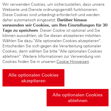
Wir verwenden Cookies, um sicherzustellen, dass unsere
Webseite und Dienste ordnungsgemäß funktionieren.
Diese Cookies sind unbedingt erforderlich und werden
daher automatisch eingesetzt.
Darüber hinaus
verwenden wir Cookies, um Ihre Einstellungen für 30
Tage zu speichern
. Dieser Cookie ist optional und Sie
können auswählen, ob Sie diesen akzeptieren möchten.
Wählen Sie dazu "Alle optionalen Cookies akzeptieren".
Entscheiden Sie sich gegen die Verarbeitung optionaler
Cookies, dann wählen Sie bitte "Alle optionalen Cookies
ablehnen". Weitere Informationen zur Verwendung von
Cookies finden Sie in unseren
Cookie Hinweisen
.
Alle optionalen Cookies
akzeptieren
Alle optionalen Cookies
ablehnen