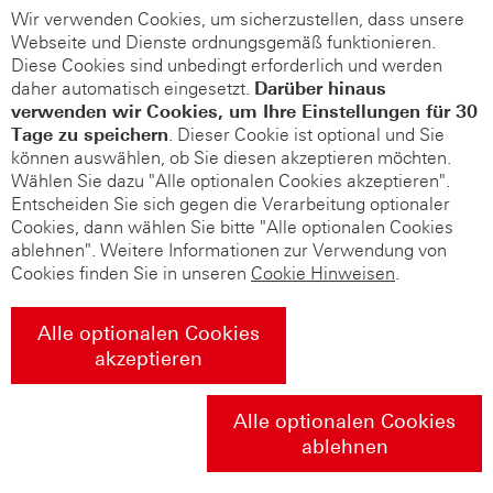
Wir verwenden Cookies, um sicherzustellen, dass unsere
Webseite und Dienste ordnungsgemäß funktionieren.
Diese Cookies sind unbedingt erforderlich und werden
daher automatisch eingesetzt.
Darüber hinaus
verwenden wir Cookies, um Ihre Einstellungen für 30
Tage zu speichern
. Dieser Cookie ist optional und Sie
können auswählen, ob Sie diesen akzeptieren möchten.
Wählen Sie dazu "Alle optionalen Cookies akzeptieren".
Entscheiden Sie sich gegen die Verarbeitung optionaler
Cookies, dann wählen Sie bitte "Alle optionalen Cookies
ablehnen". Weitere Informationen zur Verwendung von
Cookies finden Sie in unseren
Cookie Hinweisen
.
Alle optionalen Cookies
akzeptieren
Alle optionalen Cookies
ablehnen