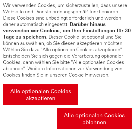
Wir verwenden Cookies, um sicherzustellen, dass unsere
Webseite und Dienste ordnungsgemäß funktionieren.
Diese Cookies sind unbedingt erforderlich und werden
daher automatisch eingesetzt.
Darüber hinaus
verwenden wir Cookies, um Ihre Einstellungen für 30
Tage zu speichern
. Dieser Cookie ist optional und Sie
können auswählen, ob Sie diesen akzeptieren möchten.
Wählen Sie dazu "Alle optionalen Cookies akzeptieren".
Entscheiden Sie sich gegen die Verarbeitung optionaler
Cookies, dann wählen Sie bitte "Alle optionalen Cookies
ablehnen". Weitere Informationen zur Verwendung von
Cookies finden Sie in unseren
Cookie Hinweisen
.
Alle optionalen Cookies
akzeptieren
Alle optionalen Cookies
ablehnen