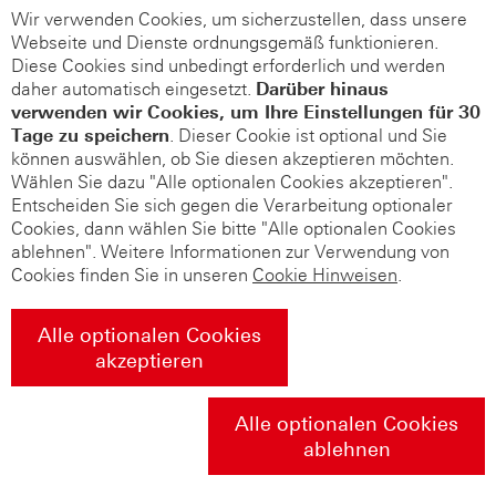
Wir verwenden Cookies, um sicherzustellen, dass unsere
Webseite und Dienste ordnungsgemäß funktionieren.
Diese Cookies sind unbedingt erforderlich und werden
daher automatisch eingesetzt.
Darüber hinaus
verwenden wir Cookies, um Ihre Einstellungen für 30
Tage zu speichern
. Dieser Cookie ist optional und Sie
können auswählen, ob Sie diesen akzeptieren möchten.
Wählen Sie dazu "Alle optionalen Cookies akzeptieren".
Entscheiden Sie sich gegen die Verarbeitung optionaler
Cookies, dann wählen Sie bitte "Alle optionalen Cookies
ablehnen". Weitere Informationen zur Verwendung von
Cookies finden Sie in unseren
Cookie Hinweisen
.
Alle optionalen Cookies
akzeptieren
Alle optionalen Cookies
ablehnen