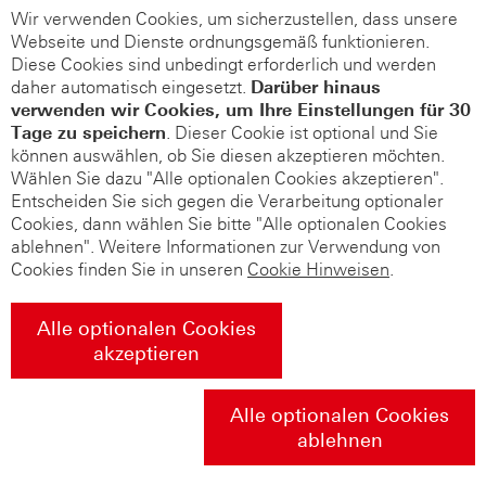
Wir verwenden Cookies, um sicherzustellen, dass unsere
Webseite und Dienste ordnungsgemäß funktionieren.
Diese Cookies sind unbedingt erforderlich und werden
daher automatisch eingesetzt.
Darüber hinaus
verwenden wir Cookies, um Ihre Einstellungen für 30
Tage zu speichern
. Dieser Cookie ist optional und Sie
können auswählen, ob Sie diesen akzeptieren möchten.
Wählen Sie dazu "Alle optionalen Cookies akzeptieren".
Entscheiden Sie sich gegen die Verarbeitung optionaler
Cookies, dann wählen Sie bitte "Alle optionalen Cookies
ablehnen". Weitere Informationen zur Verwendung von
Cookies finden Sie in unseren
Cookie Hinweisen
.
Alle optionalen Cookies
akzeptieren
Alle optionalen Cookies
ablehnen