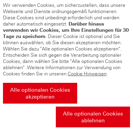
Wir verwenden Cookies, um sicherzustellen, dass unsere
Webseite und Dienste ordnungsgemäß funktionieren.
Diese Cookies sind unbedingt erforderlich und werden
daher automatisch eingesetzt.
Darüber hinaus
verwenden wir Cookies, um Ihre Einstellungen für 30
Tage zu speichern
. Dieser Cookie ist optional und Sie
können auswählen, ob Sie diesen akzeptieren möchten.
Wählen Sie dazu "Alle optionalen Cookies akzeptieren".
Entscheiden Sie sich gegen die Verarbeitung optionaler
Cookies, dann wählen Sie bitte "Alle optionalen Cookies
ablehnen". Weitere Informationen zur Verwendung von
Cookies finden Sie in unseren
Cookie Hinweisen
.
Alle optionalen Cookies
akzeptieren
Alle optionalen Cookies
ablehnen