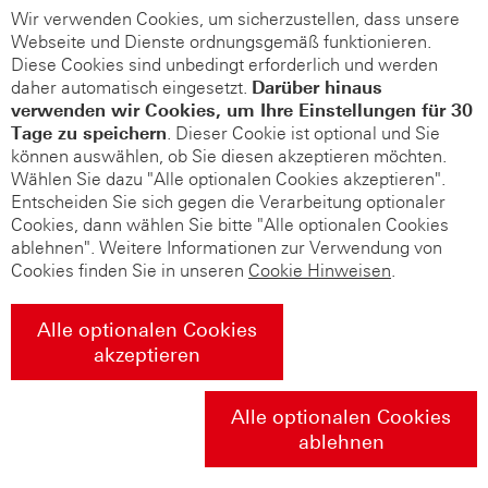
Wir verwenden Cookies, um sicherzustellen, dass unsere
Webseite und Dienste ordnungsgemäß funktionieren.
Diese Cookies sind unbedingt erforderlich und werden
daher automatisch eingesetzt.
Darüber hinaus
verwenden wir Cookies, um Ihre Einstellungen für 30
Tage zu speichern
. Dieser Cookie ist optional und Sie
können auswählen, ob Sie diesen akzeptieren möchten.
Wählen Sie dazu "Alle optionalen Cookies akzeptieren".
Entscheiden Sie sich gegen die Verarbeitung optionaler
Cookies, dann wählen Sie bitte "Alle optionalen Cookies
ablehnen". Weitere Informationen zur Verwendung von
Cookies finden Sie in unseren
Cookie Hinweisen
.
Alle optionalen Cookies
akzeptieren
Alle optionalen Cookies
ablehnen