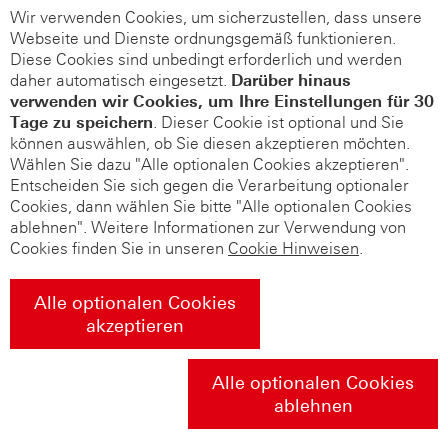
Wir verwenden Cookies, um sicherzustellen, dass unsere
Webseite und Dienste ordnungsgemäß funktionieren.
Diese Cookies sind unbedingt erforderlich und werden
daher automatisch eingesetzt.
Darüber hinaus
verwenden wir Cookies, um Ihre Einstellungen für 30
Tage zu speichern
. Dieser Cookie ist optional und Sie
können auswählen, ob Sie diesen akzeptieren möchten.
Wählen Sie dazu "Alle optionalen Cookies akzeptieren".
Entscheiden Sie sich gegen die Verarbeitung optionaler
Cookies, dann wählen Sie bitte "Alle optionalen Cookies
ablehnen". Weitere Informationen zur Verwendung von
Cookies finden Sie in unseren
Cookie Hinweisen
.
Alle optionalen Cookies
akzeptieren
Alle optionalen Cookies
ablehnen