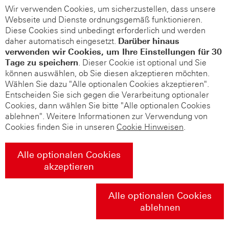
Wir verwenden Cookies, um sicherzustellen, dass unsere
Webseite und Dienste ordnungsgemäß funktionieren.
Diese Cookies sind unbedingt erforderlich und werden
daher automatisch eingesetzt.
Darüber hinaus
verwenden wir Cookies, um Ihre Einstellungen für 30
Tage zu speichern
. Dieser Cookie ist optional und Sie
können auswählen, ob Sie diesen akzeptieren möchten.
Wählen Sie dazu "Alle optionalen Cookies akzeptieren".
Entscheiden Sie sich gegen die Verarbeitung optionaler
Cookies, dann wählen Sie bitte "Alle optionalen Cookies
ablehnen". Weitere Informationen zur Verwendung von
Cookies finden Sie in unseren
Cookie Hinweisen
.
Alle optionalen Cookies
akzeptieren
Alle optionalen Cookies
ablehnen