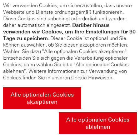
Wir verwenden Cookies, um sicherzustellen, dass unsere
Webseite und Dienste ordnungsgemäß funktionieren.
Diese Cookies sind unbedingt erforderlich und werden
daher automatisch eingesetzt.
Darüber hinaus
verwenden wir Cookies, um Ihre Einstellungen für 30
Tage zu speichern
. Dieser Cookie ist optional und Sie
können auswählen, ob Sie diesen akzeptieren möchten.
Wählen Sie dazu "Alle optionalen Cookies akzeptieren".
Entscheiden Sie sich gegen die Verarbeitung optionaler
Cookies, dann wählen Sie bitte "Alle optionalen Cookies
ablehnen". Weitere Informationen zur Verwendung von
Cookies finden Sie in unseren
Cookie Hinweisen
.
Alle optionalen Cookies
akzeptieren
Alle optionalen Cookies
ablehnen