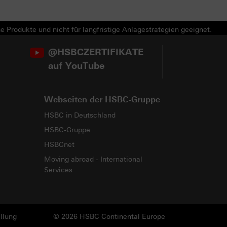
e Produkte und nicht für langfristige Anlagestrategien geeignet.
@HSBCZERTIFIKATE
auf YouTube
Webseiten der HSBC-Gruppe
HSBC in Deutschland
HSBC-Gruppe
HSBCnet
Moving abroad - International
Services
llung
© 2026 HSBC Continental Europe