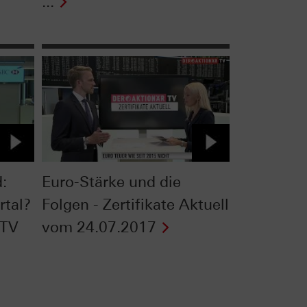
...
:
Euro-Stärke und die
rtal?
Folgen - Zertifikate Aktuell
 TV
vom 24.07.2017