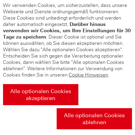
Wir verwenden Cookies, um sicherzustellen, dass unsere
Webseite und Dienste ordnungsgemäß funktionieren.
Diese Cookies sind unbedingt erforderlich und werden
daher automatisch eingesetzt.
Darüber hinaus
verwenden wir Cookies, um Ihre Einstellungen für 30
Tage zu speichern
. Dieser Cookie ist optional und Sie
können auswählen, ob Sie diesen akzeptieren möchten.
Wählen Sie dazu "Alle optionalen Cookies akzeptieren".
Entscheiden Sie sich gegen die Verarbeitung optionaler
Cookies, dann wählen Sie bitte "Alle optionalen Cookies
ablehnen". Weitere Informationen zur Verwendung von
Cookies finden Sie in unseren
Cookie Hinweisen
.
Alle optionalen Cookies
akzeptieren
Alle optionalen Cookies
ablehnen