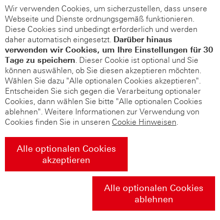
Wir verwenden Cookies, um sicherzustellen, dass unsere
Webseite und Dienste ordnungsgemäß funktionieren.
Diese Cookies sind unbedingt erforderlich und werden
daher automatisch eingesetzt.
Darüber hinaus
verwenden wir Cookies, um Ihre Einstellungen für 30
Tage zu speichern
. Dieser Cookie ist optional und Sie
können auswählen, ob Sie diesen akzeptieren möchten.
Wählen Sie dazu "Alle optionalen Cookies akzeptieren".
Entscheiden Sie sich gegen die Verarbeitung optionaler
Cookies, dann wählen Sie bitte "Alle optionalen Cookies
ablehnen". Weitere Informationen zur Verwendung von
Cookies finden Sie in unseren
Cookie Hinweisen
.
Alle optionalen Cookies
akzeptieren
Alle optionalen Cookies
ablehnen