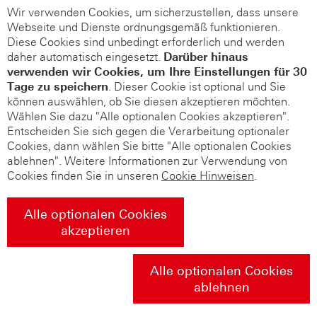
Wir verwenden Cookies, um sicherzustellen, dass unsere
Webseite und Dienste ordnungsgemäß funktionieren.
Diese Cookies sind unbedingt erforderlich und werden
daher automatisch eingesetzt.
Darüber hinaus
verwenden wir Cookies, um Ihre Einstellungen für 30
Tage zu speichern
. Dieser Cookie ist optional und Sie
können auswählen, ob Sie diesen akzeptieren möchten.
Wählen Sie dazu "Alle optionalen Cookies akzeptieren".
Entscheiden Sie sich gegen die Verarbeitung optionaler
Cookies, dann wählen Sie bitte "Alle optionalen Cookies
ablehnen". Weitere Informationen zur Verwendung von
Cookies finden Sie in unseren
Cookie Hinweisen
.
Alle optionalen Cookies
akzeptieren
Alle optionalen Cookies
ablehnen