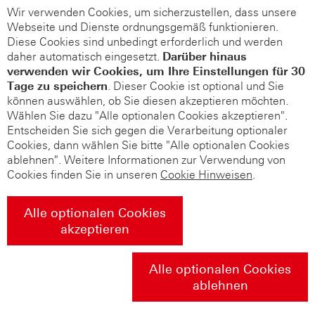
Wir verwenden Cookies, um sicherzustellen, dass unsere
Webseite und Dienste ordnungsgemäß funktionieren.
Diese Cookies sind unbedingt erforderlich und werden
daher automatisch eingesetzt.
Darüber hinaus
verwenden wir Cookies, um Ihre Einstellungen für 30
Tage zu speichern
. Dieser Cookie ist optional und Sie
können auswählen, ob Sie diesen akzeptieren möchten.
Wählen Sie dazu "Alle optionalen Cookies akzeptieren".
Entscheiden Sie sich gegen die Verarbeitung optionaler
Cookies, dann wählen Sie bitte "Alle optionalen Cookies
ablehnen". Weitere Informationen zur Verwendung von
Cookies finden Sie in unseren
Cookie Hinweisen
.
Alle optionalen Cookies
akzeptieren
Alle optionalen Cookies
ablehnen