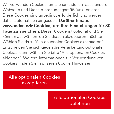
Wir verwenden Cookies, um sicherzustellen, dass unsere
Webseite und Dienste ordnungsgemäß funktionieren.
Diese Cookies sind unbedingt erforderlich und werden
daher automatisch eingesetzt.
Darüber hinaus
verwenden wir Cookies, um Ihre Einstellungen für 30
Tage zu speichern
. Dieser Cookie ist optional und Sie
können auswählen, ob Sie diesen akzeptieren möchten.
Wählen Sie dazu "Alle optionalen Cookies akzeptieren".
Entscheiden Sie sich gegen die Verarbeitung optionaler
Cookies, dann wählen Sie bitte "Alle optionalen Cookies
ablehnen". Weitere Informationen zur Verwendung von
Cookies finden Sie in unseren
Cookie Hinweisen
.
Alle optionalen Cookies
akzeptieren
Alle optionalen Cookies
ablehnen