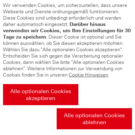
Wir verwenden Cookies, um sicherzustellen, dass unsere
Webseite und Dienste ordnungsgemäß funktionieren.
Diese Cookies sind unbedingt erforderlich und werden
daher automatisch eingesetzt.
Darüber hinaus
verwenden wir Cookies, um Ihre Einstellungen für 30
Tage zu speichern
. Dieser Cookie ist optional und Sie
können auswählen, ob Sie diesen akzeptieren möchten.
Wählen Sie dazu "Alle optionalen Cookies akzeptieren".
Entscheiden Sie sich gegen die Verarbeitung optionaler
Cookies, dann wählen Sie bitte "Alle optionalen Cookies
ablehnen". Weitere Informationen zur Verwendung von
Cookies finden Sie in unseren
Cookie Hinweisen
.
Alle optionalen Cookies
akzeptieren
Alle optionalen Cookies
ablehnen