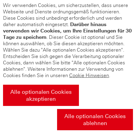
Wir verwenden Cookies, um sicherzustellen, dass unsere
Webseite und Dienste ordnungsgemäß funktionieren.
Diese Cookies sind unbedingt erforderlich und werden
daher automatisch eingesetzt.
Darüber hinaus
verwenden wir Cookies, um Ihre Einstellungen für 30
Tage zu speichern
. Dieser Cookie ist optional und Sie
können auswählen, ob Sie diesen akzeptieren möchten.
Wählen Sie dazu "Alle optionalen Cookies akzeptieren".
Entscheiden Sie sich gegen die Verarbeitung optionaler
Cookies, dann wählen Sie bitte "Alle optionalen Cookies
ablehnen". Weitere Informationen zur Verwendung von
Cookies finden Sie in unseren
Cookie Hinweisen
.
Alle optionalen Cookies
akzeptieren
Alle optionalen Cookies
ablehnen