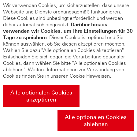
Wir verwenden Cookies, um sicherzustellen, dass unsere
Webseite und Dienste ordnungsgemäß funktionieren.
Diese Cookies sind unbedingt erforderlich und werden
daher automatisch eingesetzt.
Darüber hinaus
verwenden wir Cookies, um Ihre Einstellungen für 30
Tage zu speichern
. Dieser Cookie ist optional und Sie
können auswählen, ob Sie diesen akzeptieren möchten.
Wählen Sie dazu "Alle optionalen Cookies akzeptieren".
Entscheiden Sie sich gegen die Verarbeitung optionaler
Cookies, dann wählen Sie bitte "Alle optionalen Cookies
ablehnen". Weitere Informationen zur Verwendung von
Cookies finden Sie in unseren
Cookie Hinweisen
.
Alle optionalen Cookies
akzeptieren
Alle optionalen Cookies
ablehnen