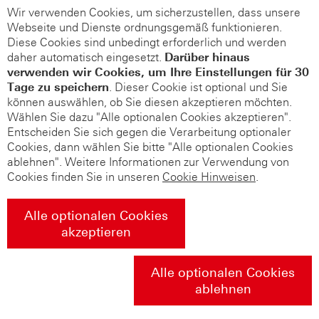
Wir verwenden Cookies, um sicherzustellen, dass unsere
Webseite und Dienste ordnungsgemäß funktionieren.
Diese Cookies sind unbedingt erforderlich und werden
daher automatisch eingesetzt.
Darüber hinaus
verwenden wir Cookies, um Ihre Einstellungen für 30
Tage zu speichern
. Dieser Cookie ist optional und Sie
können auswählen, ob Sie diesen akzeptieren möchten.
Wählen Sie dazu "Alle optionalen Cookies akzeptieren".
Entscheiden Sie sich gegen die Verarbeitung optionaler
Cookies, dann wählen Sie bitte "Alle optionalen Cookies
ablehnen". Weitere Informationen zur Verwendung von
Cookies finden Sie in unseren
Cookie Hinweisen
.
Alle optionalen Cookies
akzeptieren
Alle optionalen Cookies
ablehnen