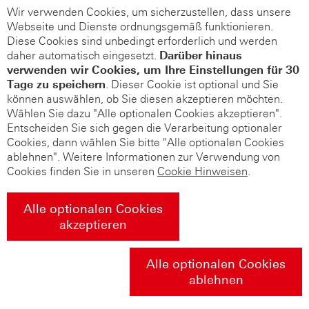
Wir verwenden Cookies, um sicherzustellen, dass unsere
Webseite und Dienste ordnungsgemäß funktionieren.
Diese Cookies sind unbedingt erforderlich und werden
daher automatisch eingesetzt.
Darüber hinaus
verwenden wir Cookies, um Ihre Einstellungen für 30
Tage zu speichern
. Dieser Cookie ist optional und Sie
können auswählen, ob Sie diesen akzeptieren möchten.
Wählen Sie dazu "Alle optionalen Cookies akzeptieren".
Entscheiden Sie sich gegen die Verarbeitung optionaler
Cookies, dann wählen Sie bitte "Alle optionalen Cookies
ablehnen". Weitere Informationen zur Verwendung von
Cookies finden Sie in unseren
Cookie Hinweisen
.
Alle optionalen Cookies
akzeptieren
Alle optionalen Cookies
ablehnen