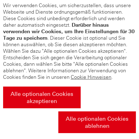
Wir verwenden Cookies, um sicherzustellen, dass unsere
Webseite und Dienste ordnungsgemäß funktionieren.
Diese Cookies sind unbedingt erforderlich und werden
daher automatisch eingesetzt.
Darüber hinaus
verwenden wir Cookies, um Ihre Einstellungen für 30
Tage zu speichern
. Dieser Cookie ist optional und Sie
können auswählen, ob Sie diesen akzeptieren möchten.
Wählen Sie dazu "Alle optionalen Cookies akzeptieren".
Entscheiden Sie sich gegen die Verarbeitung optionaler
Cookies, dann wählen Sie bitte "Alle optionalen Cookies
ablehnen". Weitere Informationen zur Verwendung von
Cookies finden Sie in unseren
Cookie Hinweisen
.
Alle optionalen Cookies
akzeptieren
Alle optionalen Cookies
ablehnen