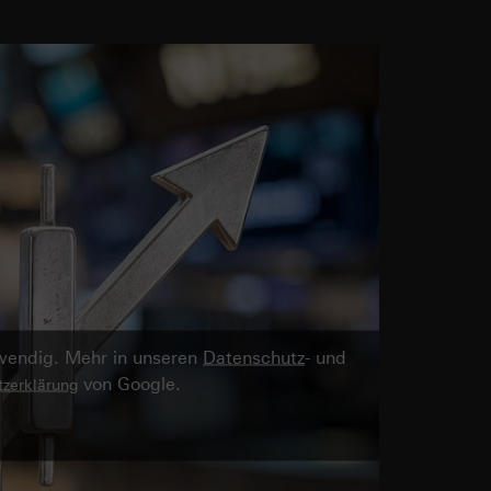
twendig. Mehr in unseren
Datenschutz
- und
von Google.
zerklärung