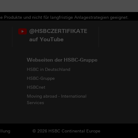
e Produkte und nicht für langfristige Anlagestrategien geeignet.
@HSBCZERTIFIKATE
auf YouTube
Webseiten der HSBC-Gruppe
HSBC in Deutschland
HSBC-Gruppe
HSBCnet
Moving abroad - International
Services
llung
© 2026 HSBC Continental Europe