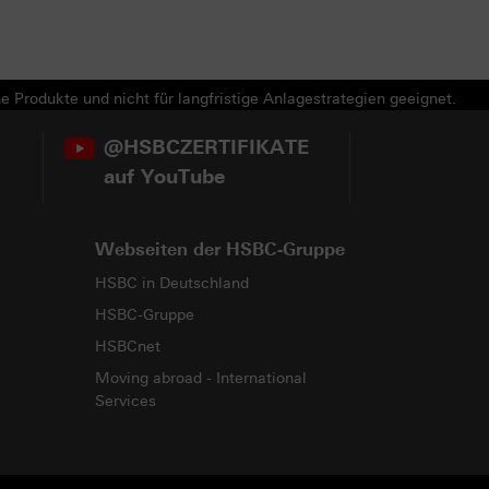
e Produkte und nicht für langfristige Anlagestrategien geeignet.
@HSBCZERTIFIKATE
auf YouTube
Webseiten der HSBC-Gruppe
HSBC in Deutschland
HSBC-Gruppe
HSBCnet
Moving abroad - International
Services