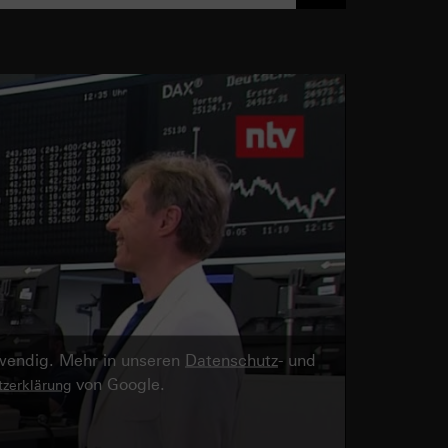
twendig. Mehr in unseren
Datenschutz
- und
von Google.
zerklärung