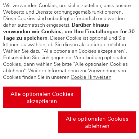
Wir verwenden Cookies, um sicherzustellen, dass unsere
Webseite und Dienste ordnungsgemäß funktionieren.
Diese Cookies sind unbedingt erforderlich und werden
daher automatisch eingesetzt.
Darüber hinaus
verwenden wir Cookies, um Ihre Einstellungen für 30
Tage zu speichern
. Dieser Cookie ist optional und Sie
können auswählen, ob Sie diesen akzeptieren möchten.
Wählen Sie dazu "Alle optionalen Cookies akzeptieren".
Entscheiden Sie sich gegen die Verarbeitung optionaler
Cookies, dann wählen Sie bitte "Alle optionalen Cookies
ablehnen". Weitere Informationen zur Verwendung von
Cookies finden Sie in unseren
Cookie Hinweisen
.
Alle optionalen Cookies
akzeptieren
Alle optionalen Cookies
ablehnen