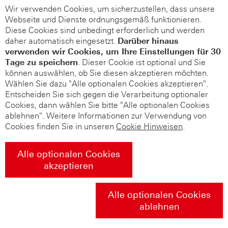
Wir verwenden Cookies, um sicherzustellen, dass unsere
Webseite und Dienste ordnungsgemäß funktionieren.
Diese Cookies sind unbedingt erforderlich und werden
daher automatisch eingesetzt.
Darüber hinaus
verwenden wir Cookies, um Ihre Einstellungen für 30
Tage zu speichern
. Dieser Cookie ist optional und Sie
können auswählen, ob Sie diesen akzeptieren möchten.
Wählen Sie dazu "Alle optionalen Cookies akzeptieren".
Entscheiden Sie sich gegen die Verarbeitung optionaler
Cookies, dann wählen Sie bitte "Alle optionalen Cookies
ablehnen". Weitere Informationen zur Verwendung von
Cookies finden Sie in unseren
Cookie Hinweisen
.
Alle optionalen Cookies
akzeptieren
Alle optionalen Cookies
ablehnen