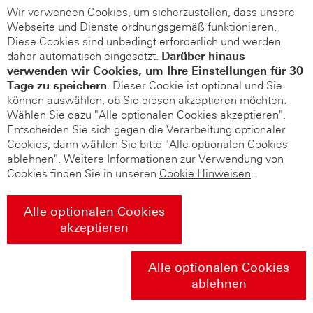
Wir verwenden Cookies, um sicherzustellen, dass unsere
Webseite und Dienste ordnungsgemäß funktionieren.
Diese Cookies sind unbedingt erforderlich und werden
daher automatisch eingesetzt.
Darüber hinaus
verwenden wir Cookies, um Ihre Einstellungen für 30
Tage zu speichern
. Dieser Cookie ist optional und Sie
können auswählen, ob Sie diesen akzeptieren möchten.
Wählen Sie dazu "Alle optionalen Cookies akzeptieren".
Entscheiden Sie sich gegen die Verarbeitung optionaler
Cookies, dann wählen Sie bitte "Alle optionalen Cookies
ablehnen". Weitere Informationen zur Verwendung von
Cookies finden Sie in unseren
Cookie Hinweisen
.
Alle optionalen Cookies
akzeptieren
Alle optionalen Cookies
ablehnen