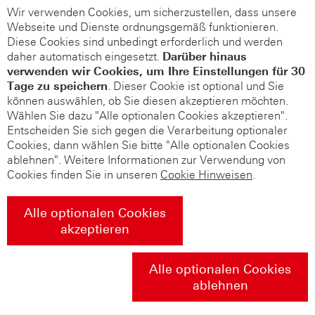
Wir verwenden Cookies, um sicherzustellen, dass unsere
Webseite und Dienste ordnungsgemäß funktionieren.
Diese Cookies sind unbedingt erforderlich und werden
daher automatisch eingesetzt.
Darüber hinaus
verwenden wir Cookies, um Ihre Einstellungen für 30
Tage zu speichern
. Dieser Cookie ist optional und Sie
können auswählen, ob Sie diesen akzeptieren möchten.
Wählen Sie dazu "Alle optionalen Cookies akzeptieren".
Entscheiden Sie sich gegen die Verarbeitung optionaler
Cookies, dann wählen Sie bitte "Alle optionalen Cookies
ablehnen". Weitere Informationen zur Verwendung von
Cookies finden Sie in unseren
Cookie Hinweisen
.
Alle optionalen Cookies
akzeptieren
Alle optionalen Cookies
ablehnen