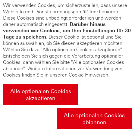
Wir verwenden Cookies, um sicherzustellen, dass unsere
Webseite und Dienste ordnungsgemäß funktionieren.
Diese Cookies sind unbedingt erforderlich und werden
daher automatisch eingesetzt.
Darüber hinaus
verwenden wir Cookies, um Ihre Einstellungen für 30
Tage zu speichern
. Dieser Cookie ist optional und Sie
können auswählen, ob Sie diesen akzeptieren möchten.
Wählen Sie dazu "Alle optionalen Cookies akzeptieren".
Entscheiden Sie sich gegen die Verarbeitung optionaler
Cookies, dann wählen Sie bitte "Alle optionalen Cookies
ablehnen". Weitere Informationen zur Verwendung von
Cookies finden Sie in unseren
Cookie Hinweisen
.
Alle optionalen Cookies
akzeptieren
Alle optionalen Cookies
ablehnen