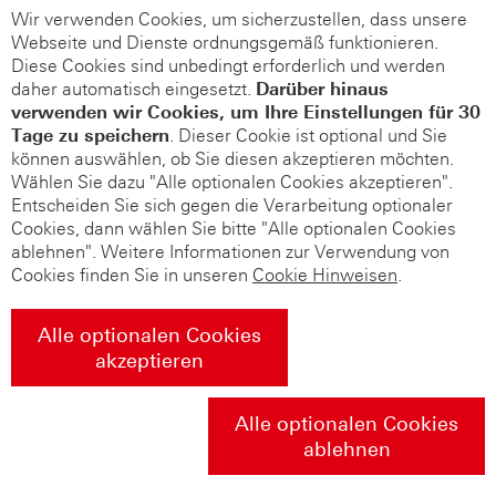
Wir verwenden Cookies, um sicherzustellen, dass unsere
Webseite und Dienste ordnungsgemäß funktionieren.
Diese Cookies sind unbedingt erforderlich und werden
daher automatisch eingesetzt.
Darüber hinaus
verwenden wir Cookies, um Ihre Einstellungen für 30
Tage zu speichern
. Dieser Cookie ist optional und Sie
können auswählen, ob Sie diesen akzeptieren möchten.
Wählen Sie dazu "Alle optionalen Cookies akzeptieren".
Entscheiden Sie sich gegen die Verarbeitung optionaler
Cookies, dann wählen Sie bitte "Alle optionalen Cookies
ablehnen". Weitere Informationen zur Verwendung von
Cookies finden Sie in unseren
Cookie Hinweisen
.
Alle optionalen Cookies
akzeptieren
Alle optionalen Cookies
ablehnen