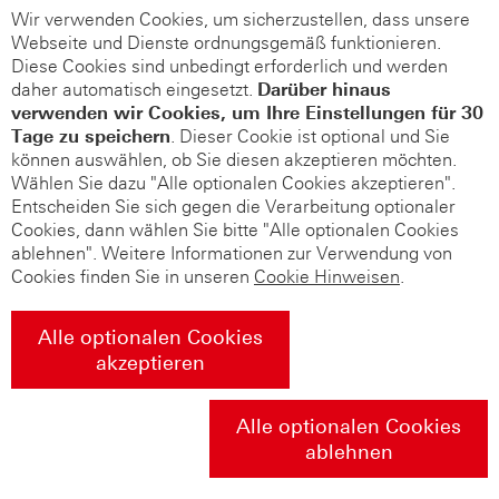
Wir verwenden Cookies, um sicherzustellen, dass unsere
Webseite und Dienste ordnungsgemäß funktionieren.
Diese Cookies sind unbedingt erforderlich und werden
daher automatisch eingesetzt.
Darüber hinaus
verwenden wir Cookies, um Ihre Einstellungen für 30
Tage zu speichern
. Dieser Cookie ist optional und Sie
können auswählen, ob Sie diesen akzeptieren möchten.
Wählen Sie dazu "Alle optionalen Cookies akzeptieren".
Entscheiden Sie sich gegen die Verarbeitung optionaler
Cookies, dann wählen Sie bitte "Alle optionalen Cookies
ablehnen". Weitere Informationen zur Verwendung von
Cookies finden Sie in unseren
Cookie Hinweisen
.
Alle optionalen Cookies
akzeptieren
Alle optionalen Cookies
ablehnen