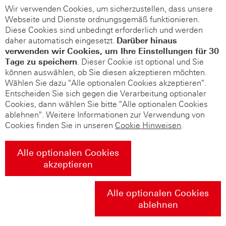
Wir verwenden Cookies, um sicherzustellen, dass unsere
Webseite und Dienste ordnungsgemäß funktionieren.
Diese Cookies sind unbedingt erforderlich und werden
daher automatisch eingesetzt.
Darüber hinaus
verwenden wir Cookies, um Ihre Einstellungen für 30
Tage zu speichern
. Dieser Cookie ist optional und Sie
können auswählen, ob Sie diesen akzeptieren möchten.
Wählen Sie dazu "Alle optionalen Cookies akzeptieren".
Entscheiden Sie sich gegen die Verarbeitung optionaler
Cookies, dann wählen Sie bitte "Alle optionalen Cookies
ablehnen". Weitere Informationen zur Verwendung von
Cookies finden Sie in unseren
Cookie Hinweisen
.
Alle optionalen Cookies
akzeptieren
Alle optionalen Cookies
ablehnen