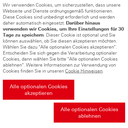
Wir verwenden Cookies, um sicherzustellen, dass unsere
Webseite und Dienste ordnungsgemäß funktionieren.
Diese Cookies sind unbedingt erforderlich und werden
daher automatisch eingesetzt.
Darüber hinaus
verwenden wir Cookies, um Ihre Einstellungen für 30
Tage zu speichern
. Dieser Cookie ist optional und Sie
können auswählen, ob Sie diesen akzeptieren möchten.
Wählen Sie dazu "Alle optionalen Cookies akzeptieren".
Entscheiden Sie sich gegen die Verarbeitung optionaler
Cookies, dann wählen Sie bitte "Alle optionalen Cookies
ablehnen". Weitere Informationen zur Verwendung von
Cookies finden Sie in unseren
Cookie Hinweisen
.
Alle optionalen Cookies
akzeptieren
Alle optionalen Cookies
ablehnen