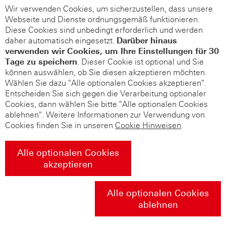
Wir verwenden Cookies, um sicherzustellen, dass unsere
Webseite und Dienste ordnungsgemäß funktionieren.
Diese Cookies sind unbedingt erforderlich und werden
daher automatisch eingesetzt.
Darüber hinaus
verwenden wir Cookies, um Ihre Einstellungen für 30
Tage zu speichern
. Dieser Cookie ist optional und Sie
können auswählen, ob Sie diesen akzeptieren möchten.
Wählen Sie dazu "Alle optionalen Cookies akzeptieren".
Entscheiden Sie sich gegen die Verarbeitung optionaler
Cookies, dann wählen Sie bitte "Alle optionalen Cookies
ablehnen". Weitere Informationen zur Verwendung von
Cookies finden Sie in unseren
Cookie Hinweisen
.
Alle optionalen Cookies
akzeptieren
Alle optionalen Cookies
ablehnen