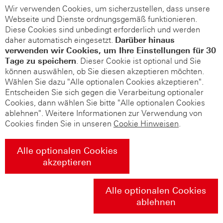
Wir verwenden Cookies, um sicherzustellen, dass unsere
Webseite und Dienste ordnungsgemäß funktionieren.
Diese Cookies sind unbedingt erforderlich und werden
daher automatisch eingesetzt.
Darüber hinaus
verwenden wir Cookies, um Ihre Einstellungen für 30
Tage zu speichern
. Dieser Cookie ist optional und Sie
können auswählen, ob Sie diesen akzeptieren möchten.
Wählen Sie dazu "Alle optionalen Cookies akzeptieren".
Entscheiden Sie sich gegen die Verarbeitung optionaler
Cookies, dann wählen Sie bitte "Alle optionalen Cookies
ablehnen". Weitere Informationen zur Verwendung von
Cookies finden Sie in unseren
Cookie Hinweisen
.
Alle optionalen Cookies
akzeptieren
Alle optionalen Cookies
ablehnen